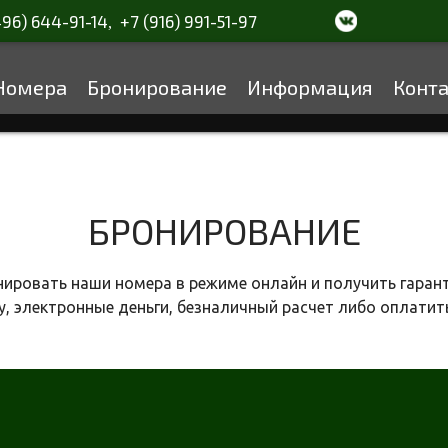
496) 644-91-14
+7 (916) 991-51-97
,
Номера
Бронирование
Информация
Конт
БРОНИРОВАНИЕ
ровать наши номера в режиме онлайн и получить гаран
, электронные деньги, безналичный расчет либо оплатить