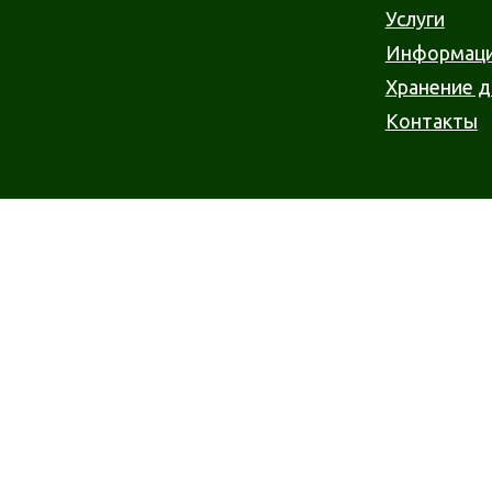
Услуги
Информац
Хранение 
Контакты