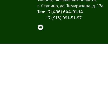
г. Ступино
,
ул. Тимирязева
,
д. 17а
+7 (496) 644-91-14
+7 (916) 991-51-97