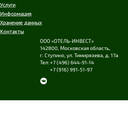
Услуги
Информация
Хранение данных
Контакты
ООО «ОТЕЛЬ-ИНВЕСТ»
142800,
Московская область
,
г. Ступино
,
ул. Тимирязева
,
д. 17а
+7 (496) 644-91-14
+7 (916) 991-51-97