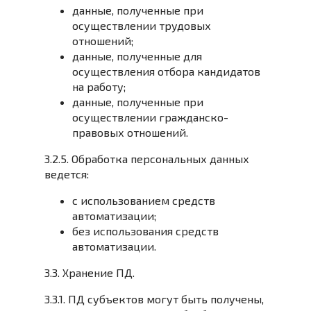
данные, полученные при
осуществлении трудовых
отношений;
данные, полученные для
осуществления отбора кандидатов
на работу;
данные, полученные при
осуществлении гражданско-
правовых отношений.
3.2.5. Обработка персональных данных
ведется:
с использованием средств
автоматизации;
без использования средств
автоматизации.
3.3. Хранение ПД.
3.3.1. ПД субъектов могут быть получены,