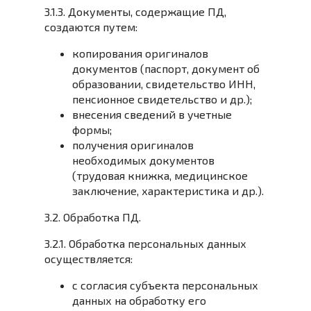
3.1.3. Документы, содержащие ПД,
создаются путем:
копирования оригиналов
документов (паспорт, документ об
образовании, свидетельство ИНН,
пенсионное свидетельство и др.);
внесения сведений в учетные
формы;
получения оригиналов
необходимых документов
(трудовая книжка, медицинское
заключение, характеристика и др.).
3.2. Обработка ПД.
3.2.1. Обработка персональных данных
осуществляется:
с согласия субъекта персональных
данных на обработку его