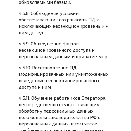
обновляемыми базами.
4.5.8. Соблюдение условий,
обеспечивающих сохранность ПД и
исключающих несанкционированный к
ним доступ.
4.5.9. Обнаружение фактов
несанкционированного доступа к
персональным данным и принятие мер.
4.5.10. Восстановление ПД,
модифицированных или уничтоженных
вследствие несанкционированного
доступа к ним.
4.5.11. Обучение работников Оператора,
непосредственно осуществляющих
обработку персональных данных,
положениям законодательства РФ о
персональных данных, в том числе
требованиям к защите персональных