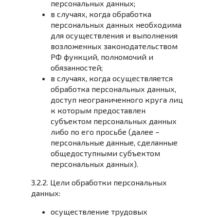
персональных данных;
в случаях, когда обработка
персональных данных необходима
для осуществления и выполнения
возложенных законодательством
РФ функций, полномочий и
обязанностей;
в случаях, когда осуществляется
обработка персональных данных,
доступ неограниченного круга лиц
к которым предоставлен
субъектом персональных данных
либо по его просьбе (далее –
персональные данные, сделанные
общедоступными субъектом
персональных данных).
3.2.2. Цели обработки персональных
данных:
осуществление трудовых