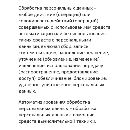
Обработка персональных данных –
любое действие (операция) или
совокупность действий (операций),
совершаемых с использованием средств
автоматизации или без использования
таких средств с персональными
данными, включая сбор, запись,
систематизацию, накопление, хранение,
уточнение (обновление, изменение),
извлечение, использование, передачу
(распространение, предоставление,
доступ), обезличивание, блокирование,
удаление, уничтожение персональных
данных.
Автоматизированная обработка
персональных данных – обработка
персональных данных с помощью
средств вычислительной техники.