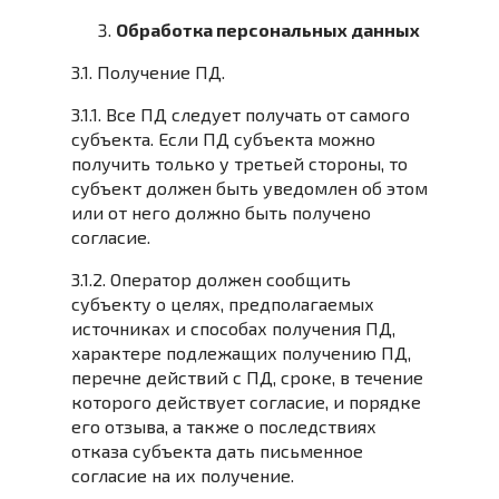
Обработка персональных данных
3.1. Получение ПД.
3.1.1. Все ПД следует получать от самого
субъекта. Если ПД субъекта можно
получить только у третьей стороны, то
субъект должен быть уведомлен об этом
или от него должно быть получено
согласие.
3.1.2. Оператор должен сообщить
субъекту о целях, предполагаемых
источниках и способах получения ПД,
характере подлежащих получению ПД,
перечне действий с ПД, сроке, в течение
которого действует согласие, и порядке
его отзыва, а также о последствиях
отказа субъекта дать письменное
согласие на их получение.