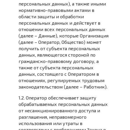
персональных данных), а также иными
нормативно-правовыми актами в
области защиты и обработки
персональных данных и действует в
отношении всех персональных данных
(далее – Данные), которые Организация
(далее – Оператор, Общество) может
получить от субъекта персональных
данных, являющегося стороной по
гражданско-правовому договору, а
также от субъекта персональных
данных, состоящего с Оператором в
отношениях, регулируемых трудовым
законодательством (далее – Работник).
1.2. Оператор обеспечивает защиту
обрабатываемых персональных данных
от несанкционированного доступа и
разглашения, неправомерного
использования или утраты в
соответствии с требованиями Закона о