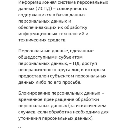
Информационная система персональных
данных (ИСПД) – совокупность
содержащихся в базах данных
персональных данных и
обеспечивающих их обработку
информационных технологий и
технических средств.
Персональные данные, сделанные
общедоступными субъектом
персональных данных, – ПД, доступ
неограниченного круга лиц к которым
предоставлен субъектом персональных
данных либо по его просьбе.
Блокирование персональных данных –
временное прекращение обработки
персональных данных (за исключением
случаев, если обработка необходима для
уточнения персональных данных).