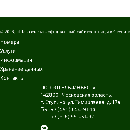
© 2026, «Шерр отель» - официальный сайт гостиницы в Ступин
Номера
Услуги
Информация
Хранение данных
Контакты
ООО «ОТЕЛЬ-ИНВЕСТ»
142800,
Московская область
,
г. Ступино
,
ул. Тимирязева
,
д. 17а
+7 (496) 644-91-14
+7 (916) 991-51-97