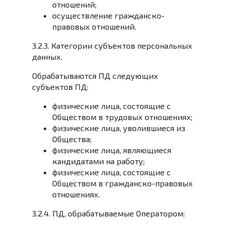
отношений;
осуществление гражданско-
правовых отношений.
3.2.3. Категории субъектов персональных
данных.
Обрабатываются ПД следующих
субъектов ПД:
физические лица, состоящие с
Обществом в трудовых отношениях;
физические лица, уволившиеся из
Общества;
физические лица, являющиеся
кандидатами на работу;
физические лица, состоящие с
Обществом в гражданско-правовых
отношениях.
3.2.4. ПД, обрабатываемые Оператором: