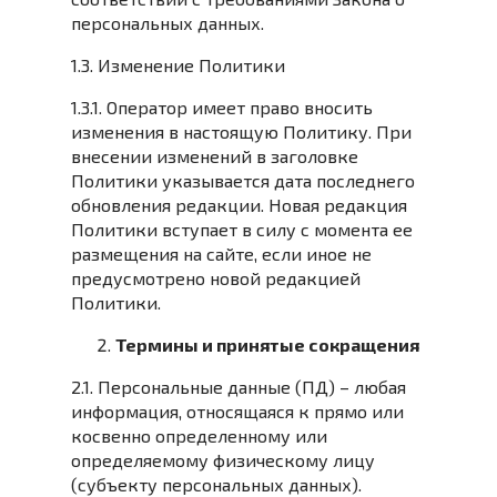
персональных данных.
1.3. Изменение Политики
1.3.1. Оператор имеет право вносить
изменения в настоящую Политику. При
внесении изменений в заголовке
Политики указывается дата последнего
обновления редакции. Новая редакция
Политики вступает в силу с момента ее
размещения на сайте, если иное не
предусмотрено новой редакцией
Политики.
Термины и принятые сокращения
2.1. Персональные данные (ПД) – любая
информация, относящаяся к прямо или
косвенно определенному или
определяемому физическому лицу
(субъекту персональных данных).