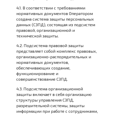
4.1. В соответствии с требованиями
нормативных документов Оператором
создана система защиты персональных
данных (СЗПД), состоящая из подсистем
правовой, организационной и
технической защиты.
4.2. Подсистема правовой защиты
представляет собой комплекс правовых,
организационно-распорядительных и
нормативных документов,
обеспечивающих создание,
функционирование и
совершенствование СЗПД.
4.3. Подсистема организационной
защиты включает в себя организацию
структуры управления СЗПД,
разрешительной системы, защиты
информации при работе с сотрудниками,