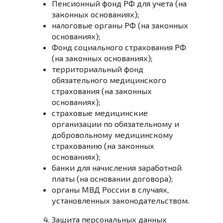
Пенсионный фонд РФ для учета (на
законных основаниях);
налоговые органы РФ (на законных
основаниях);
Фонд социального страхования РФ
(на законных основаниях);
территориальный фонд
обязательного медицинского
страхования (на законных
основаниях);
страховые медицинские
организации по обязательному и
добровольному медицинскому
страхованию (на законных
основаниях);
банки для начисления заработной
платы (на основании договора);
органы МВД России в случаях,
установленных законодательством.
Защита персональных данных