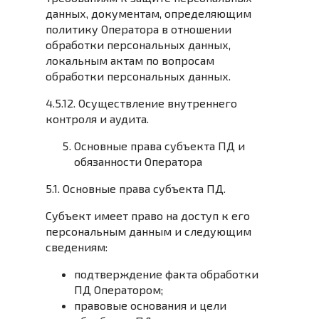
данных, документам, определяющим
политику Оператора в отношении
обработки персональных данных,
локальным актам по вопросам
обработки персональных данных.
4.5.12. Осуществление внутреннего
контроля и аудита.
Основные права субъекта ПД и
обязанности Оператора
5.1. Основные права субъекта ПД.
Субъект имеет право на доступ к его
персональным данным и следующим
сведениям:
подтверждение факта обработки
ПД Оператором;
правовые основания и цели