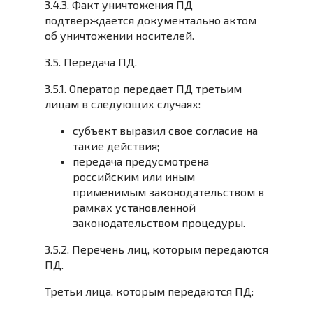
3.4.3. Факт уничтожения ПД
подтверждается документально актом
об уничтожении носителей.
3.5. Передача ПД.
3.5.1. Оператор передает ПД третьим
лицам в следующих случаях:
субъект выразил свое согласие на
такие действия;
передача предусмотрена
российским или иным
применимым законодательством в
рамках установленной
законодательством процедуры.
3.5.2. Перечень лиц, которым передаются
ПД.
Третьи лица, которым передаются ПД: