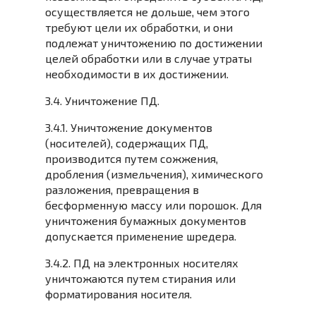
осуществляется не дольше, чем этого
требуют цели их обработки, и они
подлежат уничтожению по достижении
целей обработки или в случае утраты
необходимости в их достижении.
3.4. Уничтожение ПД.
3.4.1. Уничтожение документов
(носителей), содержащих ПД,
производится путем сожжения,
дробления (измельчения), химического
разложения, превращения в
бесформенную массу или порошок. Для
уничтожения бумажных документов
допускается применение шредера.
3.4.2. ПД на электронных носителях
уничтожаются путем стирания или
форматирования носителя.