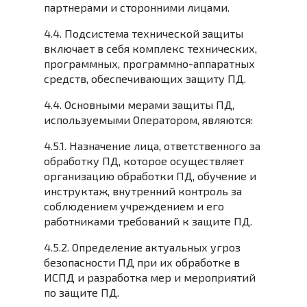
партнерами и сторонними лицами.
4.4. Подсистема технической защиты
включает в себя комплекс технических,
программных, программно-аппаратных
средств, обеспечивающих защиту ПД.
4.4. Основными мерами защиты ПД,
используемыми Оператором, являются:
4.5.1. Назначение лица, ответственного за
обработку ПД, которое осуществляет
организацию обработки ПД, обучение и
инструктаж, внутренний контроль за
соблюдением учреждением и его
работниками требований к защите ПД.
4.5.2. Определение актуальных угроз
безопасности ПД при их обработке в
ИСПД и разработка мер и мероприятий
по защите ПД.