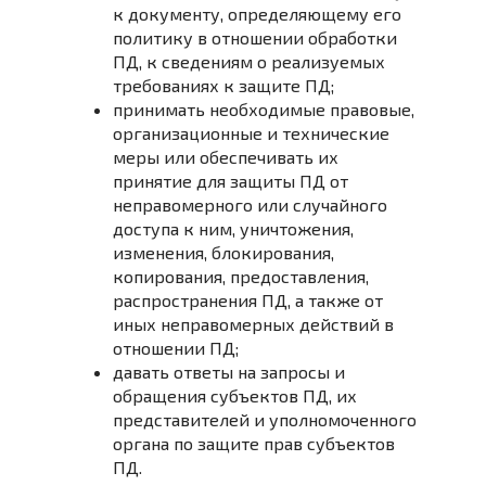
к документу, определяющему его
политику в отношении обработки
ПД, к сведениям о реализуемых
требованиях к защите ПД;
принимать необходимые правовые,
организационные и технические
меры или обеспечивать их
принятие для защиты ПД от
неправомерного или случайного
доступа к ним, уничтожения,
изменения, блокирования,
копирования, предоставления,
распространения ПД, а также от
иных неправомерных действий в
отношении ПД;
давать ответы на запросы и
обращения субъектов ПД, их
представителей и уполномоченного
органа по защите прав субъектов
ПД.