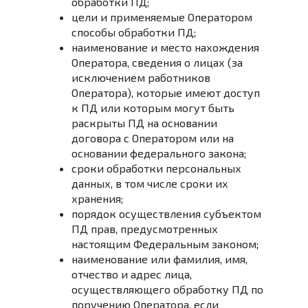
обработки ПД;
цели и применяемые Оператором
способы обработки ПД;
наименование и место нахождения
Оператора, сведения о лицах (за
исключением работников
Оператора), которые имеют доступ
к ПД или которым могут быть
раскрыты ПД на основании
договора с Оператором или на
основании федерального закона;
сроки обработки персональных
данных, в том числе сроки их
хранения;
порядок осуществления субъектом
ПД прав, предусмотренных
настоящим Федеральным законом;
наименование или фамилия, имя,
отчество и адрес лица,
осуществляющего обработку ПД по
поручению Оператора, если