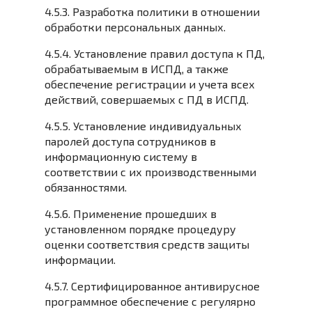
4.5.3. Разработка политики в отношении
обработки персональных данных.
4.5.4. Установление правил доступа к ПД,
обрабатываемым в ИСПД, а также
обеспечение регистрации и учета всех
действий, совершаемых с ПД в ИСПД.
4.5.5. Установление индивидуальных
паролей доступа сотрудников в
информационную систему в
соответствии с их производственными
обязанностями.
4.5.6. Применение прошедших в
установленном порядке процедуру
оценки соответствия средств защиты
информации.
4.5.7. Сертифицированное антивирусное
программное обеспечение с регулярно