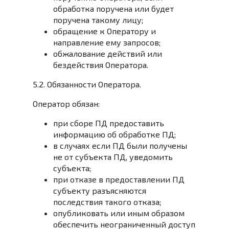
обработка поручена или будет
поручена такому лицу;
обращение к Оператору и
направление ему запросов;
обжалование действий или
бездействия Оператора.
5.2. Обязанности Оператора.
Оператор обязан:
при сборе ПД предоставить
информацию об обработке ПД;
в случаях если ПД были получены
не от субъекта ПД, уведомить
субъекта;
при отказе в предоставлении ПД
субъекту разъясняются
последствия такого отказа;
опубликовать или иным образом
обеспечить неограниченный доступ