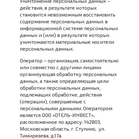
Уничтожение персональных данных –
действия, в результате которых
становится невозможным восстановить
содержание персональных данных в
информационной системе персональных
данных и (или) в результате которых
уничтожаются материальные носители
персональных данных.
Оператор – организация, самостоятельно
или совместно с другими лицами
организующая обработку персональных
данных, а также определяющая цели
обработки персональных данных,
подлежащих обработке, действия
(операции), совершаемые с
персональными данными. Оператором
является ООО «ОТЕЛЬ-ИНВЕСТ»,
расположенное по адресу: 142803,
Московская область, г. Ступино, ул.
Тимирязева, д.17а.