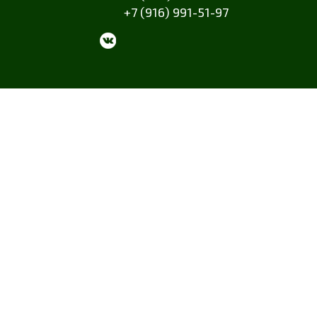
+7 (916) 991-51-97