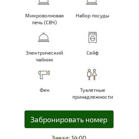
Микроволновая
Набор посуды
печь (СВЧ)
Электрический
Сейф
чайник
Фен
Туалетные
принадлежности
Забронировать номер
Заезд: 14:00