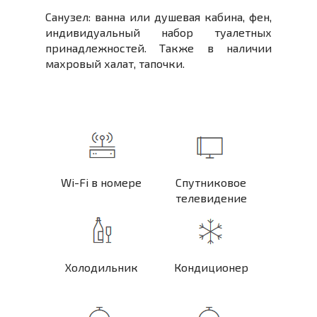
Санузел: ванна или душевая кабина, фен,
индивидуальный набор туалетных
принадлежностей. Также в наличии
махровый халат, тапочки.
Удо
Wi-Fi в номере
Спутниковое
телевидение
Холодильник
Кондиционер