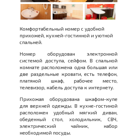
Комфортабельный номер с удобной
прихожей, кухней-гостинной и уютной
спальней.
Номер оборудован электронной
системой доступа, сейфом. В спальной
комнате расположена одна большая или
две раздельные кровати, есть телефон,
платяной шкаф, рабочее место,
телевизор, кабель доступа к интернету.
Прихожая оборудована шкафом-купе
для верхней одежды. В кухне-гостиной
расположен удобный мягкий диван,
обеденный стол, холодильник, СВЧ,
электрический чайник, набор
необходимой посуды.