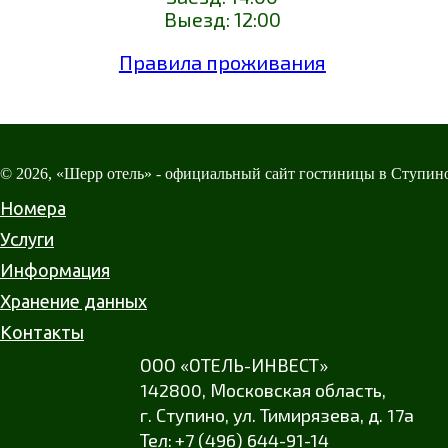
Выезд: 12:00
Правила проживания
© 2026, «Шерр отель» - официальный сайт гостиницы в Ступин
Номера
Услуги
Информация
Хранение данных
Контакты
ООО «ОТЕЛЬ-ИНВЕСТ»
142800,
Московская область
,
г. Ступино
,
ул. Тимирязева
,
д. 17а
+7 (496) 644-91-14