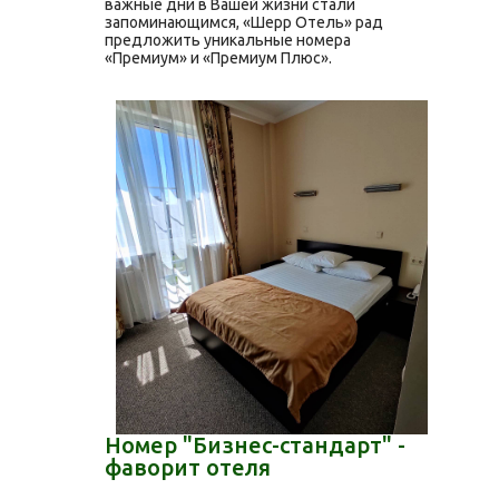
важные дни в Вашей жизни стали
запоминающимся, «Шерр Отель» рад
предложить уникальные номера
«Премиум» и «Премиум Плюс».
Номер "Бизнес-стандарт" -
фаворит отеля