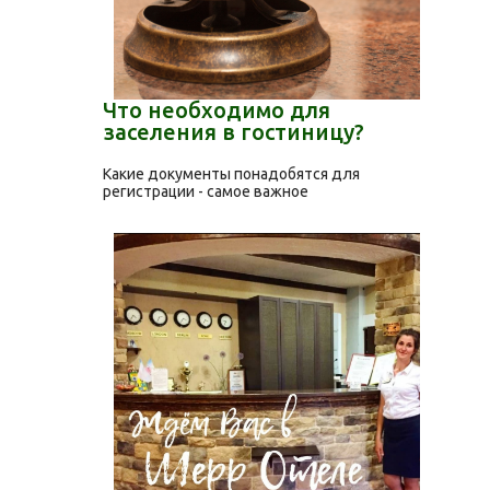
Что необходимо для
заселения в гостиницу?
Какие документы понадобятся для
регистрации - самое важное