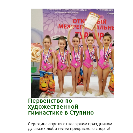
Первенство по
художественной
гимнастике в Ступино
Середина апреля стала ярким праздником
для всех любителей прекрасного спорта!