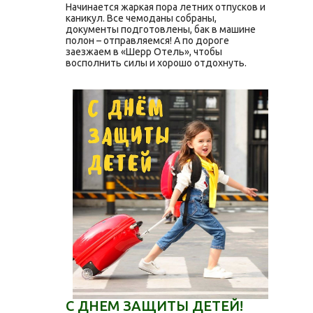
Начинается жаркая пора летних отпусков и
каникул. Все чемоданы собраны,
документы подготовлены, бак в машине
полон – отправляемся! А по дороге
заезжаем в «Шерр Отель», чтобы
восполнить силы и хорошо отдохнуть.
С ДНЕМ ЗАЩИТЫ ДЕТЕЙ!