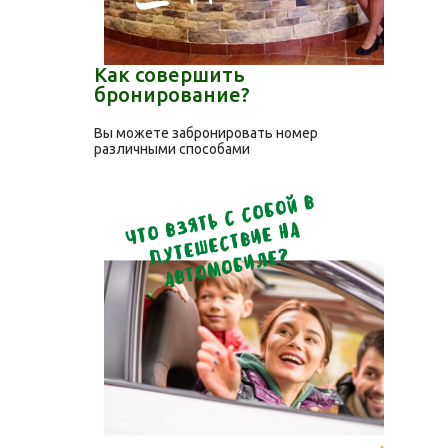
Как совершить
бронирование?
Вы можете забронировать номер
различными способами