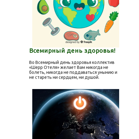
Всемирный день здоровья!
Во Всемирный день здоровья коллектив
«Шерр Отеля» желает Вам никогда не
болеть, никогда не поддаваться унынию и
не стареть ни сердцем, ни душой.