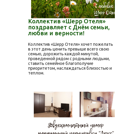
Коллектив «Шерр Отеля»
поздравляет с Днём семьи,
любви и верности!
Коллектив «Шерр Отеля» хочет пожелать
в этот день ценить превыше всего свою
семью, дорожить каждой минутой,
проведенной рядом с родными людьми,
ставить семейное благополучие
приоритетом, наслаждаться близостью и
теплом.