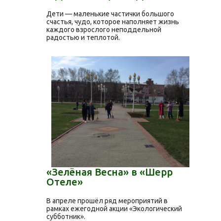
Дети — маленькие частички большого
счастья, чудо, которое наполняет жизнь
каждого взрослого неподдельной
радостью и теплотой.
«Зелёная Весна» в «Шерр
Отеле»
В апреле прошёл ряд мероприятий в
рамках ежегодной акции «Экологический
субботник».