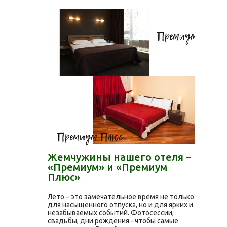
Жемчужины нашего отеля –
«Премиум» и «Премиум
Плюс»
Лето – это замечательное время не только
для насыщенного отпуска, но и для ярких и
незабываемых событий. Фотосессии,
свадьбы, дни рождения - чтобы самые