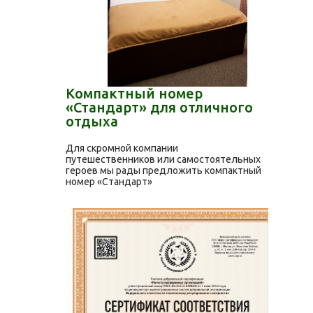
Компактный номер
«Стандарт» для отличного
отдыха
Для скромной компании
путешественников или самостоятельных
героев мы рады предложить компактный
номер «Стандарт»