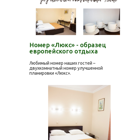
Номер «Люкс» - образец
европейского отдыха
Любимый номер наших гостей –
двухкомнатный номер улучшенной
планировки «Люкс».