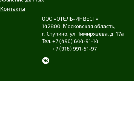
Контакты
ООО «ОТЕЛЬ-ИНВЕСТ»
142800,
Московская область
,
г. Ступино
,
ул. Тимирязева
,
д. 17а
+7 (496) 644-91-14
+7 (916) 991-51-97