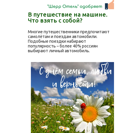
В путешествие на машине.
Что взять с собой?
Многие путешественники предпочитают
самолётам и поездам автомобили.
Подобные поездки набирают
популярность – более 40% россиян
выбирают личный автомобиль.