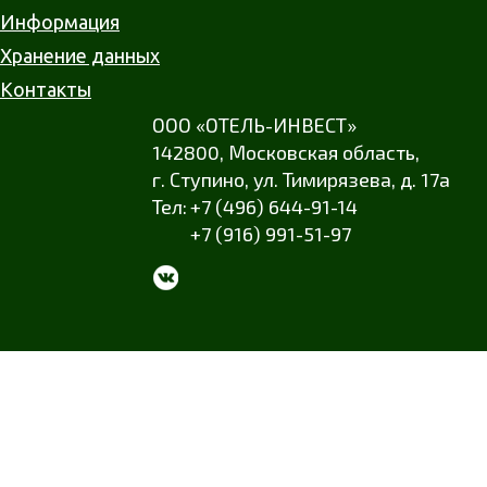
Информация
Хранение данных
Контакты
ООО «ОТЕЛЬ-ИНВЕСТ»
142800,
Московская область
,
г. Ступино
,
ул. Тимирязева
,
д. 17а
+7 (496) 644-91-14
+7 (916) 991-51-97