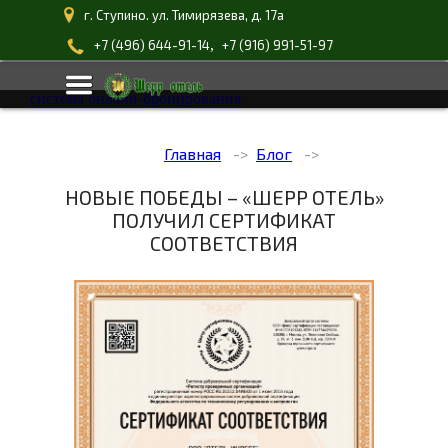
г. Ступино. ул. Тимирязева, д. 17а
,
+7 (496) 644-91-14
+7 (916) 991-51-97
система онлайн-бронирования
Главная
Блог
НОВЫЕ ПОБЕДЫ – «ШЕРР ОТЕЛЬ»
ПОЛУЧИЛ СЕРТИФИКАТ
СООТВЕТСТВИЯ