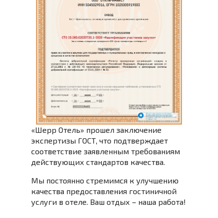
«Шерр Отель» прошел заключение
экспертизы ГОСТ, что подтверждает
соответствие заявленным требованиям
действующих стандартов качества.
Мы постоянно стремимся к улучшению
качества предоставления гостиничной
услуги в отеле. Ваш отдых – наша работа!