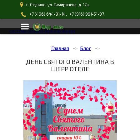
г. Ступино. ул. Тимирязева, д. 17а
,
+7 (496) 644-91-14
+7 (916) 991-51-97
система онлайн-бронирования
Главная
Блог
ДЕНЬ СВЯТОГО ВАЛЕНТИНА В
ШЕРР ОТЕЛЕ