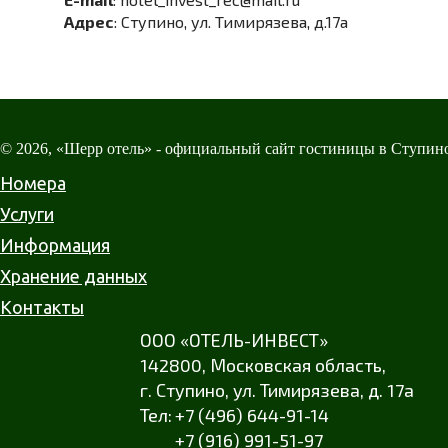
Адрес
: Ступино, ул. Тимирязева, д.17а
© 2026, «Шерр отель» - официальный сайт гостиницы в Ступин
Номера
Услуги
Информация
Хранение данных
Контакты
ООО «ОТЕЛЬ-ИНВЕСТ»
142800,
Московская область
,
г. Ступино
,
ул. Тимирязева
,
д. 17а
+7 (496) 644-91-14
+7 (916) 991-51-97