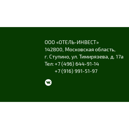
ООО «ОТЕЛЬ-ИНВЕСТ»
142800,
Московская область
,
г. Ступино
,
ул. Тимирязева
,
д. 17а
+7 (496) 644-91-14
+7 (916) 991-51-97