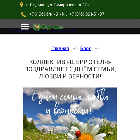
г. Ступино. ул. Тимирязева, д. 17а
,
+7 (496) 644-91-14
+7 (916) 991-51-97
система онлайн-бронирования
Главная
Блог
КОЛЛЕКТИВ «ШЕРР ОТЕЛЯ»
ПОЗДРАВЛЯЕТ С ДНЁМ СЕМЬИ,
ЛЮБВИ И ВЕРНОСТИ!