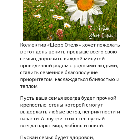
Коллектив «Шерр Отеля» хочет пожелать
в этот день ценить превыше всего свою
семью, дорожить каждой минутой,
проведенной рядом с родными людьми,
ставить семейное благополучие
приоритетом, наслаждаться близостью и
теплом.
Пусть ваша семья всегда будет прочной
крепостью, стены которой смогут
выдержать любые ветра, неприятности и
напасти. А внутри этих стен пускай
всегда царят мир, любовь и покой.
Пускай семья будет здоровой,