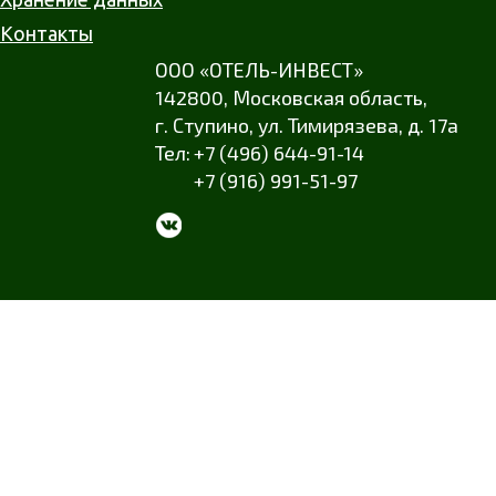
Контакты
ООО «ОТЕЛЬ-ИНВЕСТ»
142800,
Московская область
,
г. Ступино
,
ул. Тимирязева
,
д. 17а
+7 (496) 644-91-14
+7 (916) 991-51-97