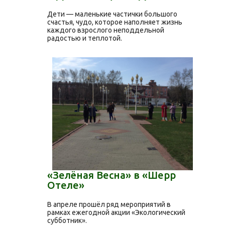
Дети — маленькие частички большого
счастья, чудо, которое наполняет жизнь
каждого взрослого неподдельной
радостью и теплотой.
«Зелёная Весна» в «Шерр
Отеле»
В апреле прошёл ряд мероприятий в
рамках ежегодной акции «Экологический
субботник».