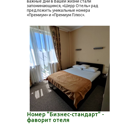
важные дни в Вашей жизни стали
запоминающимся, «Шерр Отель» рад
предложить уникальные номера
«Премиум» и «Премиум Плюс».
Номер "Бизнес-стандарт" -
фаворит отеля