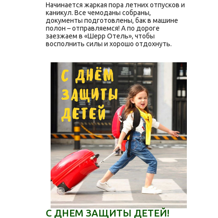
Начинается жаркая пора летних отпусков и
каникул. Все чемоданы собраны,
документы подготовлены, бак в машине
полон – отправляемся! А по дороге
заезжаем в «Шерр Отель», чтобы
восполнить силы и хорошо отдохнуть.
С ДНЕМ ЗАЩИТЫ ДЕТЕЙ!