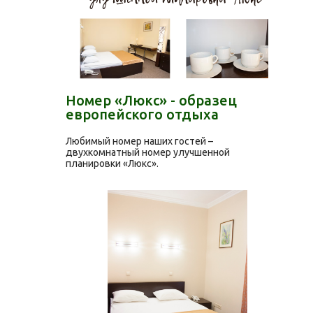
Номер «Люкс» - образец
европейского отдыха
Любимый номер наших гостей –
двухкомнатный номер улучшенной
планировки «Люкс».