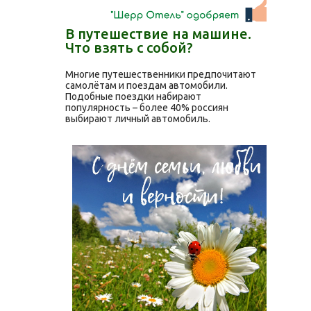
В путешествие на машине.
Что взять с собой?
Многие путешественники предпочитают
самолётам и поездам автомобили.
Подобные поездки набирают
популярность – более 40% россиян
выбирают личный автомобиль.