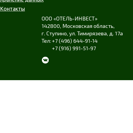
Контакты
ООО «ОТЕЛЬ-ИНВЕСТ»
142800,
Московская область
,
г. Ступино
,
ул. Тимирязева
,
д. 17а
+7 (496) 644-91-14
+7 (916) 991-51-97