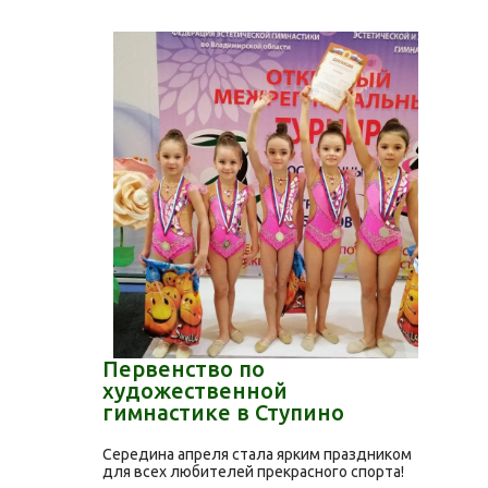
Первенство по
художественной
гимнастике в Ступино
Середина апреля стала ярким праздником
для всех любителей прекрасного спорта!