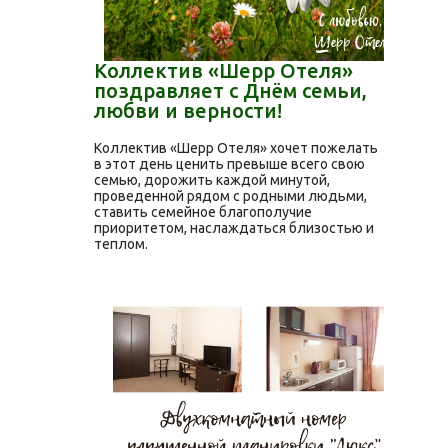
Коллектив «Шерр Отеля»
поздравляет с Днём семьи,
любви и верности!
Коллектив «Шерр Отеля» хочет пожелать
в этот день ценить превыше всего свою
семью, дорожить каждой минутой,
проведенной рядом с родными людьми,
ставить семейное благополучие
приоритетом, наслаждаться близостью и
теплом.