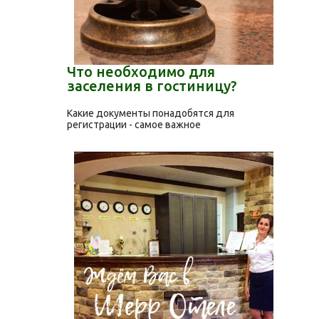
Что необходимо для
заселения в гостиницу?
Какие документы понадобятся для
регистрации - самое важное