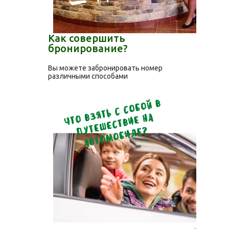
Как совершить
бронирование?
Вы можете забронировать номер
различными способами