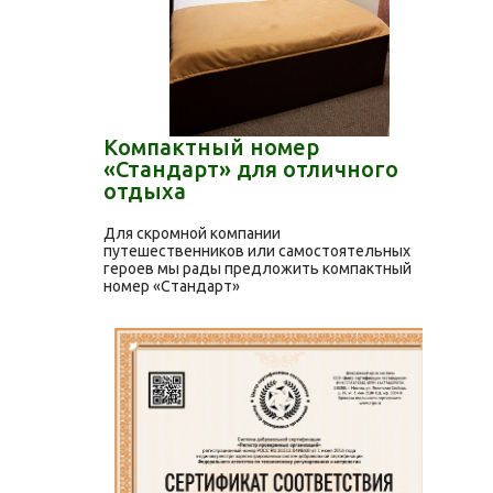
Компактный номер
«Стандарт» для отличного
отдыха
Для скромной компании
путешественников или самостоятельных
героев мы рады предложить компактный
номер «Стандарт»