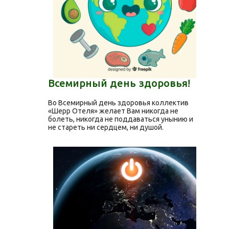
Всемирный день здоровья!
Во Всемирный день здоровья коллектив
«Шерр Отеля» желает Вам никогда не
болеть, никогда не поддаваться унынию и
не стареть ни сердцем, ни душой.