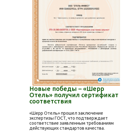
Новые победы – «Шерр
Отель» получил сертификат
соответствия
«Шерр Отель» прошел заключение
экспертизы ГОСТ, что подтверждает
соответствие заявленным требованиям
действующих стандартов качества.