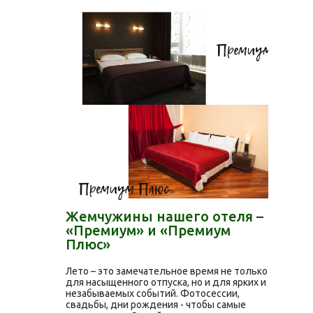
Жемчужины нашего отеля –
«Премиум» и «Премиум
Плюс»
Лето – это замечательное время не только
для насыщенного отпуска, но и для ярких и
незабываемых событий. Фотосессии,
свадьбы, дни рождения - чтобы самые