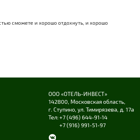
остью сможете и хорошо отдохнуть, и хорошо
ООО «ОТЕЛЬ-ИНВЕСТ»
142800,
Московская область
,
г. Ступино
,
ул. Тимирязева
,
д. 17а
+7 (496) 644-91-14
+7 (916) 991-51-97