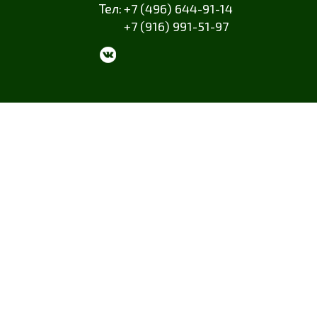
+7 (496) 644-91-14
+7 (916) 991-51-97