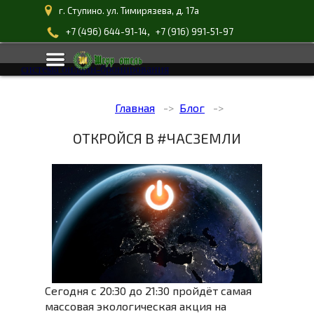
г. Ступино. ул. Тимирязева, д. 17а
,
+7 (496) 644-91-14
+7 (916) 991-51-97
система онлайн-бронирования
Главная
Блог
ОТКРОЙСЯ В #ЧАСЗЕМЛИ
Сегодня с 20:30 до 21:30 пройдёт самая
массовая экологическая акция на