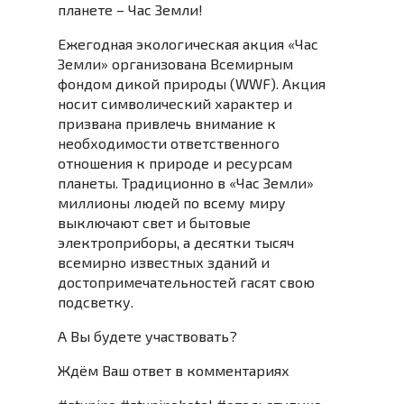
планете – Час Земли!
Ежегодная экологическая акция «Час
Земли» организована Всемирным
фондом дикой природы (WWF). Акция
носит символический характер и
призвана привлечь внимание к
необходимости ответственного
отношения к природе и ресурсам
планеты. Традиционно в «Час Земли»
миллионы людей по всему миру
выключают свет и бытовые
электроприборы, а десятки тысяч
всемирно известных зданий и
достопримечательностей гасят свою
подсветку.
А Вы будете участвовать?
Ждём Ваш ответ в комментариях