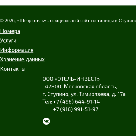
© 2026, «Шерр отель» - официальный сайт гостиницы в Ступин
Номера
Услуги
Информация
Хранение данных
Контакты
ООО «ОТЕЛЬ-ИНВЕСТ»
142800,
Московская область
,
г. Ступино
,
ул. Тимирязева
,
д. 17а
+7 (496) 644-91-14
+7 (916) 991-51-97