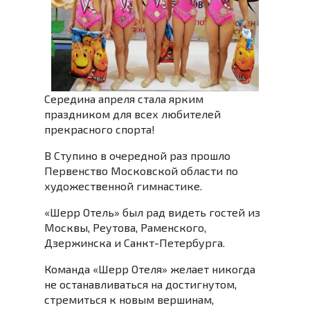
Середина апреля стала ярким
праздником для всех любителей
прекрасного спорта!
В Ступино в очередной раз прошло
Первенство Московской области по
художественной гимнастике.
«Шерр Отель» был рад видеть гостей из
Москвы, Реутова, Раменского,
Дзержинска и Санкт-Петербурга.
Команда «Шерр Отеля» желает никогда
не останавливаться на достигнутом,
стремиться к новым вершинам,