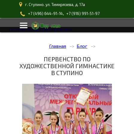
г. Ступино. ул. Тимирязева, д. 17а
,
+7 (496) 644-91-14
+7 (916) 991-51-97
система онлайн-бронирования
Главная
Блог
ПЕРВЕНСТВО ПО
ХУДОЖЕСТВЕННОЙ ГИМНАСТИКЕ
В СТУПИНО