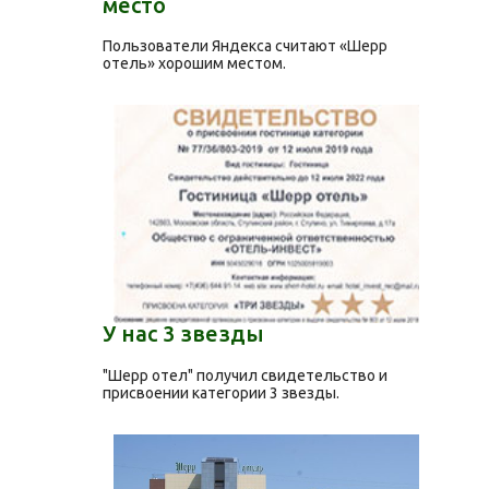
место
Пользователи Яндекса считают «Шерр
отель» хорошим местом.
У нас 3 звезды
"Шерр отел" получил свидетельство и
присвоении категории 3 звезды.