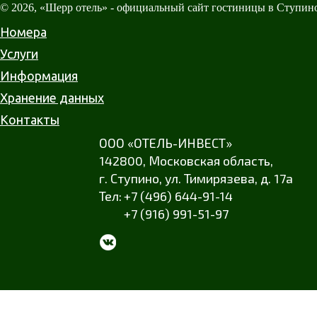
© 2026, «Шерр отель» - официальный сайт гостиницы в Ступин
Номера
Услуги
Информация
Хранение данных
Контакты
ООО «ОТЕЛЬ-ИНВЕСТ»
142800,
Московская область
,
г. Ступино
,
ул. Тимирязева
,
д. 17а
+7 (496) 644-91-14
+7 (916) 991-51-97